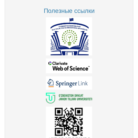
Полезные ссылки