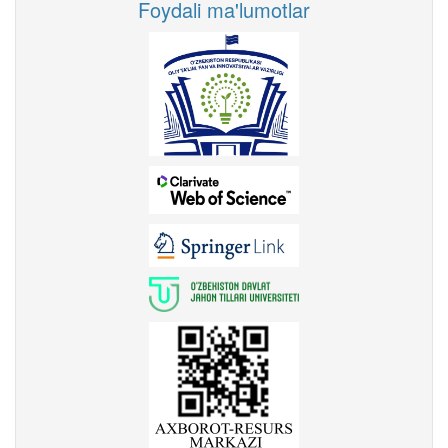
Foydali ma'lumotlar