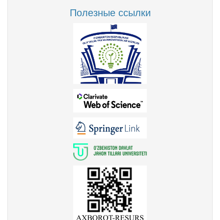
Полезные ссылки