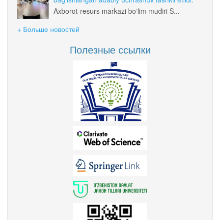
Axborot-resurs markazi bo‘lim mudiri S...
+ Больше новостей
Полезные ссылки