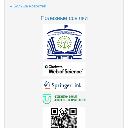
+ Больше новостей
Полезные ссылки