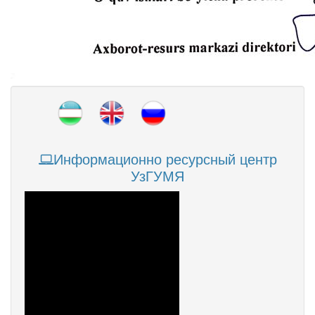
Информационно ресурсный центр
УзГУМЯ