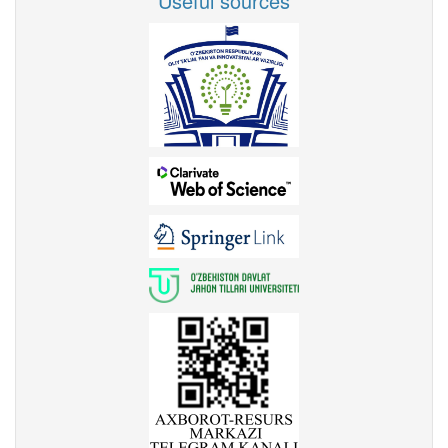
Useful sources