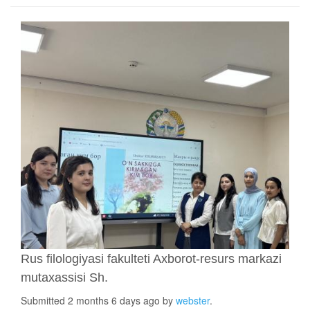
Rus filologiyasi fakulteti Axborot-resurs markazi
mutaxassisi Sh.
Submitted 2 months 6 days ago by
webster
.