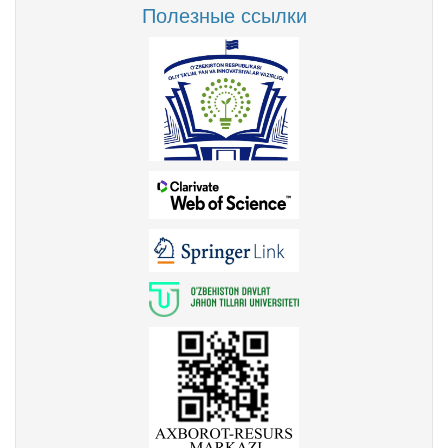
Полезные ссылки