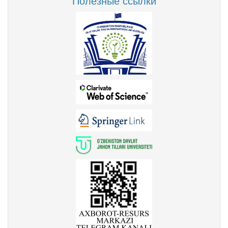
Полезные ссылки