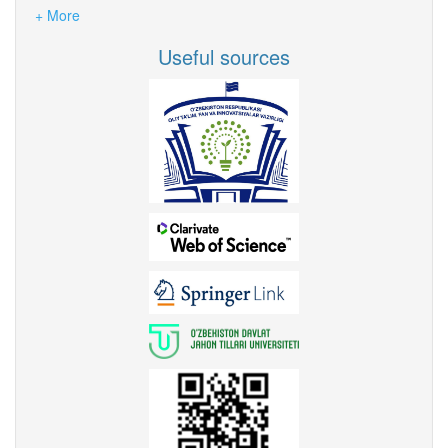
+ More
Useful sources