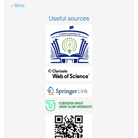
+ More
Useful sources